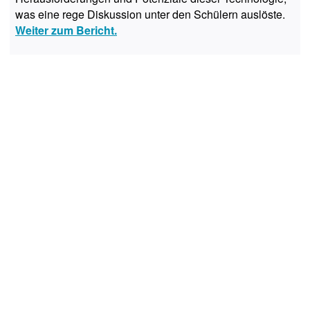
was eine rege Diskussion unter den Schülern auslöste.
Weiter zum Bericht.