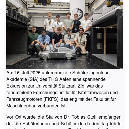
Am 16. Juli 2025 unternahm die Schüler-Ingenieur-
Akademie (SIA) des THG Aalen eine spannende
Exkursion zur Universität Stuttgart. Ziel war das
renommierte Forschungsinstitut für Kraftfahrwesen und
Fahrzeugmotoren (FKFS), das eng mit der Fakultät für
Maschinenbau verbunden ist.
Vor Ort wurde die Sia von Dr. Tobias Stoll empfangen,
der die Schülerinnen und Schüler durch den Tag führte.