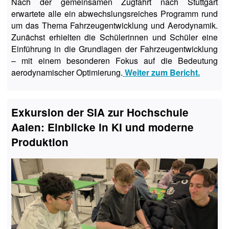
Nach der gemeinsamen Zugfahrt nach Stuttgart
erwartete alle ein abwechslungsreiches Programm rund
um das Thema Fahrzeugentwicklung und Aerodynamik.
Zunächst erhielten die Schülerinnen und Schüler eine
Einführung in die Grundlagen der Fahrzeugentwicklung
– mit einem besonderen Fokus auf die Bedeutung
aerodynamischer Optimierung.
Weiter zum Bericht.
Exkursion der SIA zur Hochschule
Aalen: Einblicke in KI und moderne
Produktion