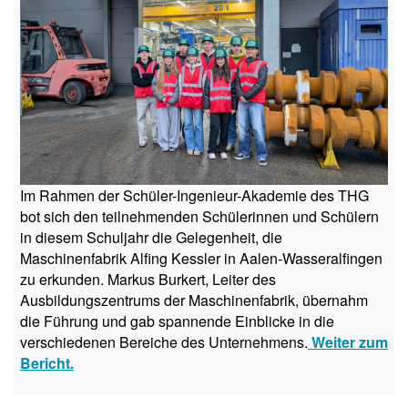
Im Rahmen der Schüler-Ingenieur-Akademie des THG
bot sich den teilnehmenden Schülerinnen und Schülern
in diesem Schuljahr die Gelegenheit, die
Maschinenfabrik Alfing Kessler in Aalen-Wasseralfingen
zu erkunden. Markus Burkert, Leiter des
Ausbildungszentrums der Maschinenfabrik, übernahm
die Führung und gab spannende Einblicke in die
verschiedenen Bereiche des Unternehmens.
Weiter zum
Bericht.