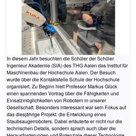
In diesem Jahr besuchten die Schüler der Schüler
Ingenieur Akademie (SIA) des THG Aalen das Institut für
Maschinenbau der Hochschule Aalen. Der Besuch
wurde über die Kontaktstelle Schule der Hochschule
organisiert. Zu Beginn hielt Professor Markus Glück
einen spannenden Vortrag über die Fähigkeiten und
Einsatzmöglichkeiten von Robotern in unserer
Gesellschaft. Besonders interessant war sein Fokus auf
das diesjährige Projekt: die Entwicklung eines
Staubsaugerroboters. Dabei erläuterte er nicht nur die
technischen Details, sondern sprach auch über die
Herausforderungen und Potenziale dieser Technologie,