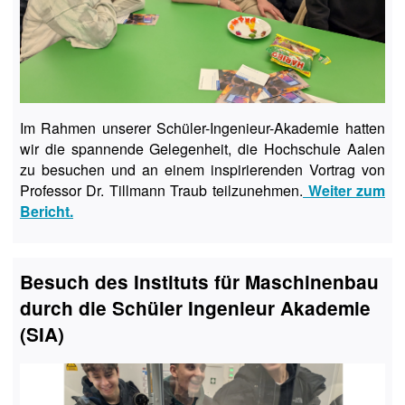
Im Rahmen unserer Schüler-Ingenieur-Akademie hatten
wir die spannende Gelegenheit, die Hochschule Aalen
zu besuchen und an einem inspirierenden Vortrag von
Professor Dr. Tillmann Traub teilzunehmen.
Weiter zum
Bericht.
Besuch des Instituts für Maschinenbau
durch die Schüler Ingenieur Akademie
(SIA)