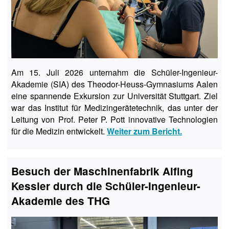
Am 15. Juli 2026 unternahm die Schüler-Ingenieur-
Akademie (SIA) des Theodor-Heuss-Gymnasiums Aalen
eine spannende Exkursion zur Universität Stuttgart. Ziel
war das Institut für Medizingerätetechnik, das unter der
Leitung von Prof. Peter P. Pott innovative Technologien
für die Medizin entwickelt.
Weiter zum Bericht.
Besuch der Maschinenfabrik Alfing
Kessler durch die Schüler-Ingenieur-
Akademie des THG